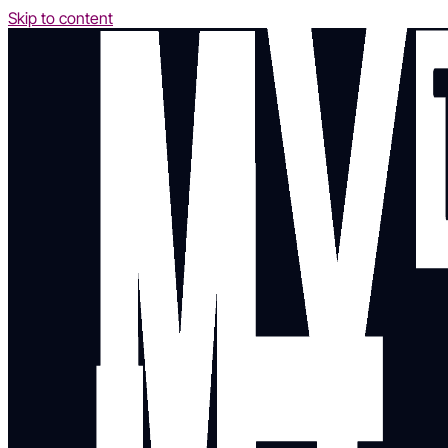
Skip to content