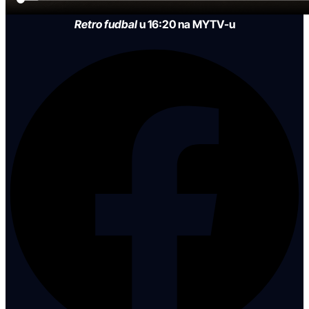
Retro fudbal
u 16:20 na MYTV-u