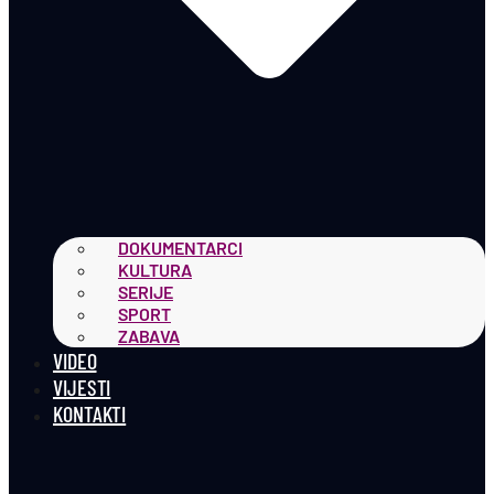
DOKUMENTARCI
KULTURA
SERIJE
SPORT
ZABAVA
VIDEO
VIJESTI
KONTAKTI