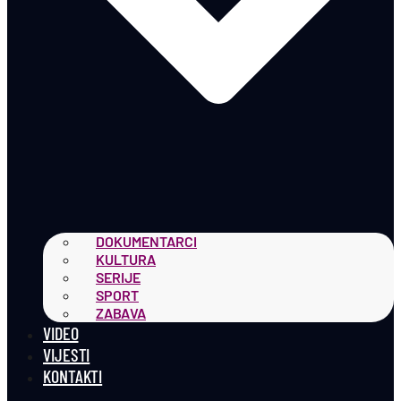
DOKUMENTARCI
KULTURA
SERIJE
SPORT
ZABAVA
VIDEO
VIJESTI
KONTAKTI