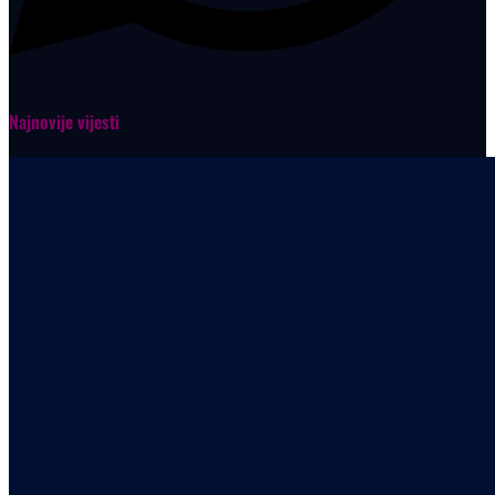
Najnovije vijesti