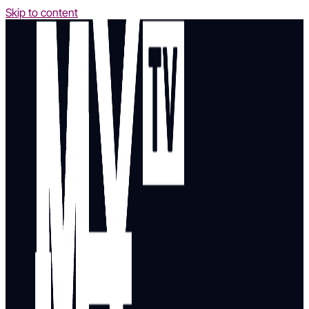
Skip to content