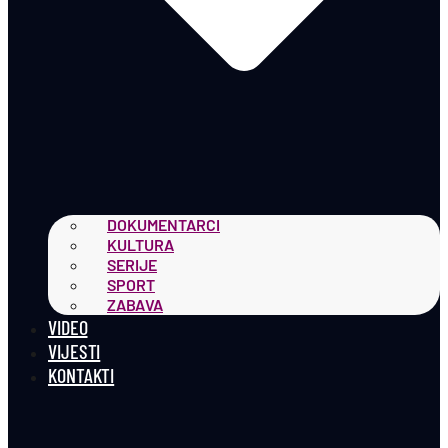
DOKUMENTARCI
KULTURA
SERIJE
SPORT
ZABAVA
VIDEO
VIJESTI
KONTAKTI