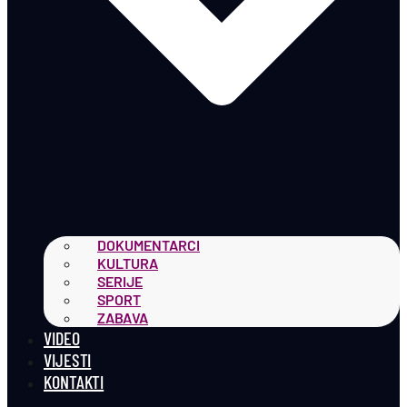
DOKUMENTARCI
KULTURA
SERIJE
SPORT
ZABAVA
VIDEO
VIJESTI
KONTAKTI