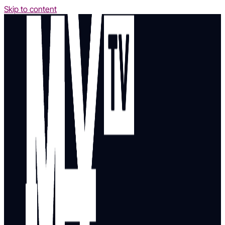
Skip to content