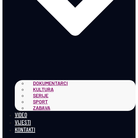
DOKUMENTARCI
KULTURA
SERIJE
SPORT
ZABAVA
VIDEO
VIJESTI
KONTAKTI