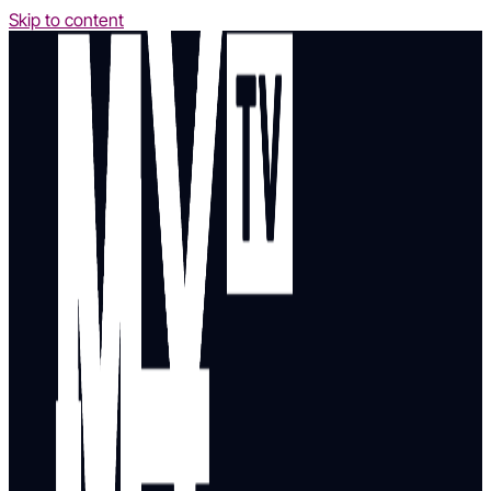
Skip to content