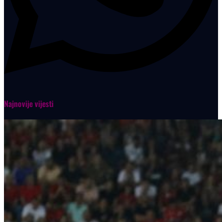
Najnovije vijesti