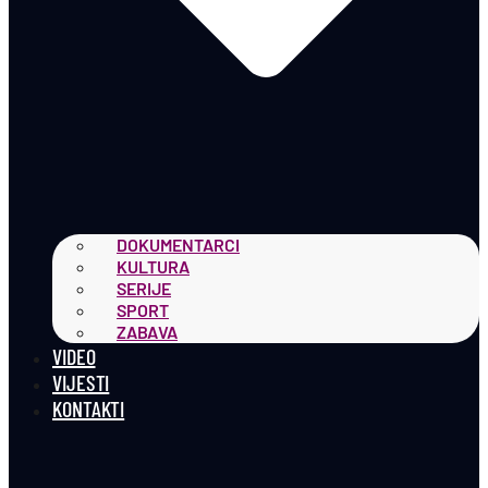
DOKUMENTARCI
KULTURA
SERIJE
SPORT
ZABAVA
VIDEO
VIJESTI
KONTAKTI