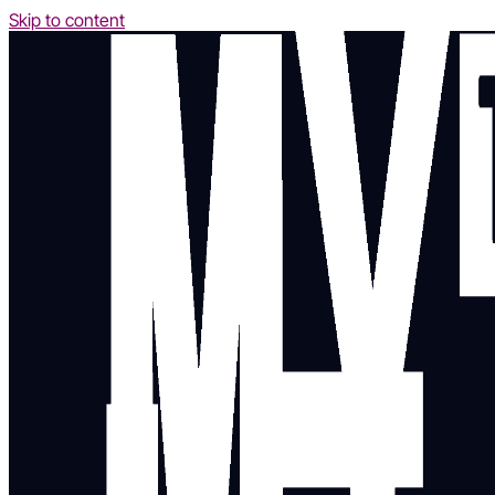
Skip to content