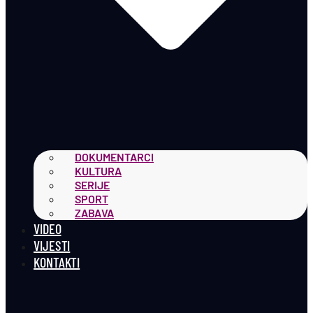
DOKUMENTARCI
KULTURA
SERIJE
SPORT
ZABAVA
VIDEO
VIJESTI
KONTAKTI