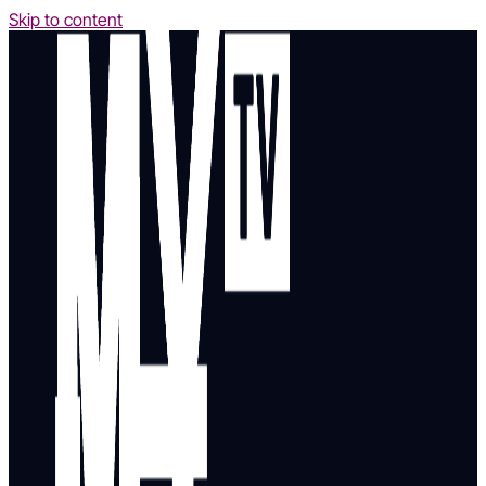
Skip to content