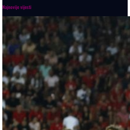
Najnovije vijesti