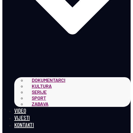
DOKUMENTARCI
KULTURA
SERIJE
SPORT
ZABAVA
VIDEO
VIJESTI
KONTAKTI