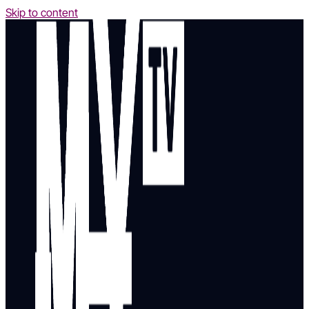
Skip to content