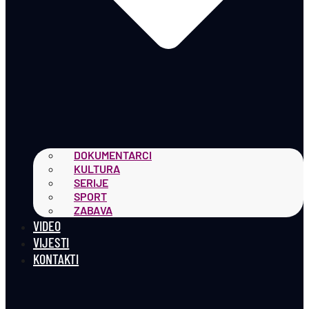
DOKUMENTARCI
KULTURA
SERIJE
SPORT
ZABAVA
VIDEO
VIJESTI
KONTAKTI