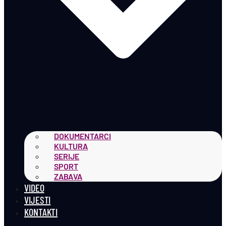
DOKUMENTARCI
KULTURA
SERIJE
SPORT
ZABAVA
VIDEO
VIJESTI
KONTAKTI