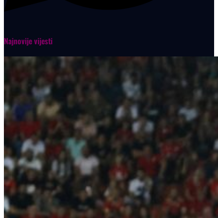
Najnovije vijesti