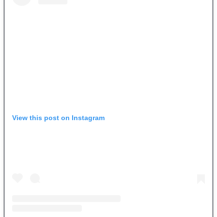
View this post on Instagram