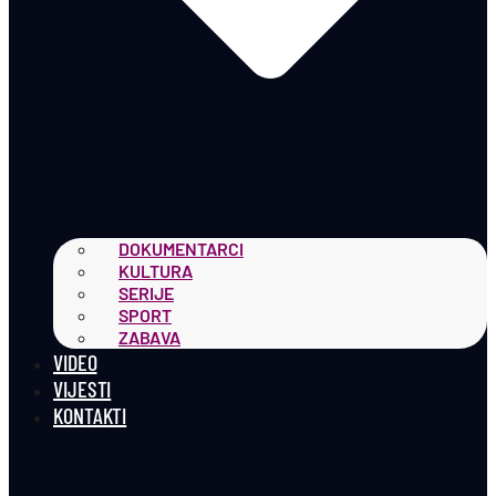
DOKUMENTARCI
KULTURA
SERIJE
SPORT
ZABAVA
VIDEO
VIJESTI
KONTAKTI