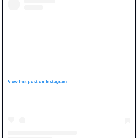
View this post on Instagram