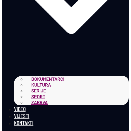
DOKUMENTARCI
KULTURA
SERIJE
SPORT
ZABAVA
VIDEO
VIJESTI
KONTAKTI