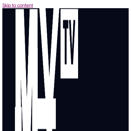
Skip to content