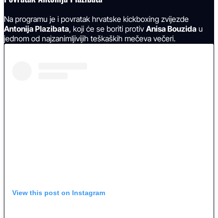
Na programu je i povratak hrvatske kickboxing zvijezde
Antonija Plazibata
, koji će se boriti protiv
Anisa Bouzida
u
jednom od najzanimljivijih teškaških mečeva večeri.
View this post on Instagram