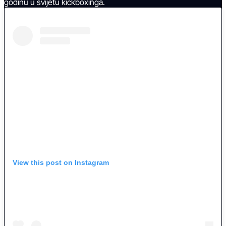
godinu u svijetu kickboxinga.
View this post on Instagram