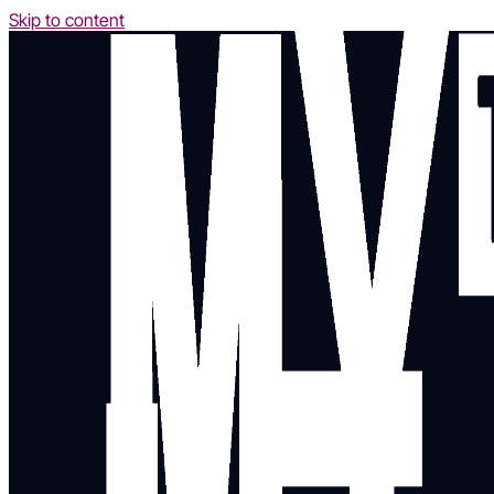
Skip to content