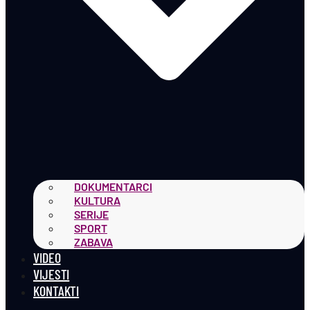
DOKUMENTARCI
KULTURA
SERIJE
SPORT
ZABAVA
VIDEO
VIJESTI
KONTAKTI