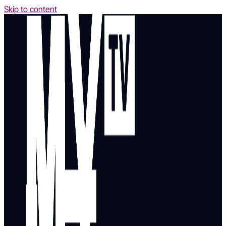
Skip to content