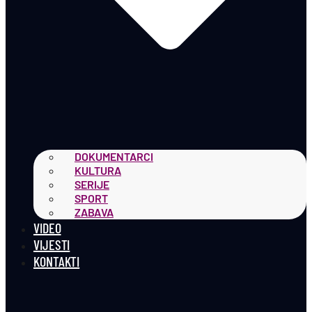
DOKUMENTARCI
KULTURA
SERIJE
SPORT
ZABAVA
VIDEO
VIJESTI
KONTAKTI