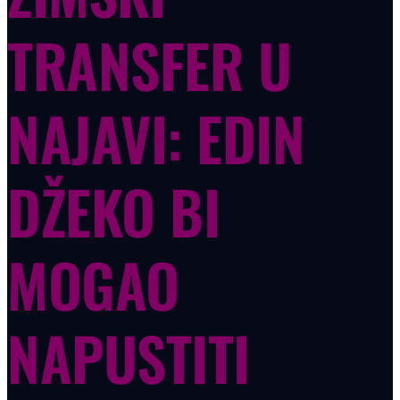
TRANSFER U
NAJAVI: EDIN
DŽEKO BI
MOGAO
NAPUSTITI