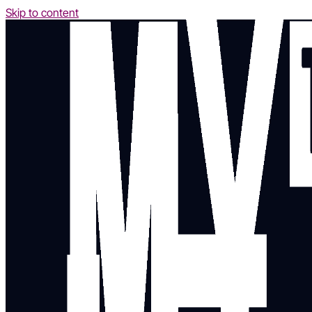
Skip to content