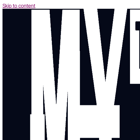
Skip to content