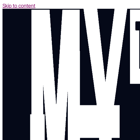
Skip to content